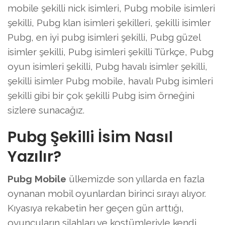
mobile şekilli nick isimleri, Pubg mobile isimleri
şekilli, Pubg klan isimleri şekilleri, şekilli isimler
Pubg, en iyi pubg isimleri şekilli, Pubg güzel
isimler şekilli, Pubg isimleri şekilli Türkçe, Pubg
oyun isimleri şekilli, Pubg havalı isimler şekilli,
şekilli isimler Pubg mobile, havalı Pubg isimleri
şekilli gibi bir çok şekilli Pubg isim örneğini
sizlere sunacağız.
Pubg Şekilli İsim Nasıl
Yazılır?
Pubg Mobile
ülkemizde son yıllarda en fazla
oynanan mobil oyunlardan birinci sırayı alıyor.
Kıyasıya rekabetin her geçen gün arttığı,
oyuncuların silahları ve kostümleriyle kendi