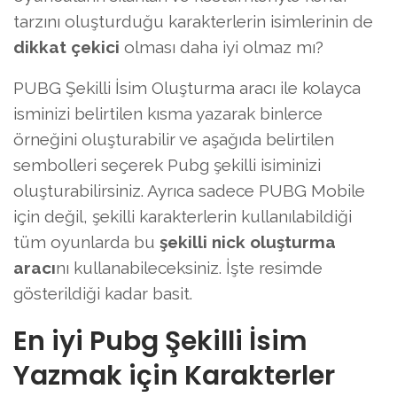
tarzını oluşturduğu karakterlerin isimlerinin de
dikkat çekici
olması daha iyi olmaz mı?
PUBG Şekilli İsim Oluşturma aracı ile kolayca
isminizi belirtilen kısma yazarak binlerce
örneğini oluşturabilir ve aşağıda belirtilen
sembolleri seçerek Pubg şekilli isiminizi
oluşturabilirsiniz. Ayrıca sadece PUBG Mobile
için değil, şekilli karakterlerin kullanılabildiği
tüm oyunlarda bu
şekilli nick oluşturma
aracı
nı kullanabileceksiniz. İşte resimde
gösterildiği kadar basit.
En iyi Pubg Şekilli İsim
Yazmak için Karakterler