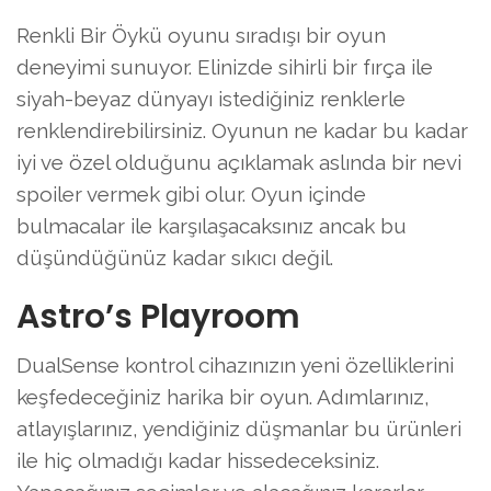
Renkli Bir Öykü oyunu sıradışı bir oyun
deneyimi sunuyor. Elinizde sihirli bir fırça ile
siyah-beyaz dünyayı istediğiniz renklerle
renklendirebilirsiniz. Oyunun ne kadar bu kadar
iyi ve özel olduğunu açıklamak aslında bir nevi
spoiler vermek gibi olur. Oyun içinde
bulmacalar ile karşılaşacaksınız ancak bu
düşündüğünüz kadar sıkıcı değil.
Astro’s Playroom
DualSense kontrol cihazınızın yeni özelliklerini
keşfedeceğiniz harika bir oyun. Adımlarınız,
atlayışlarınız, yendiğiniz düşmanlar bu ürünleri
ile hiç olmadığı kadar hissedeceksiniz.