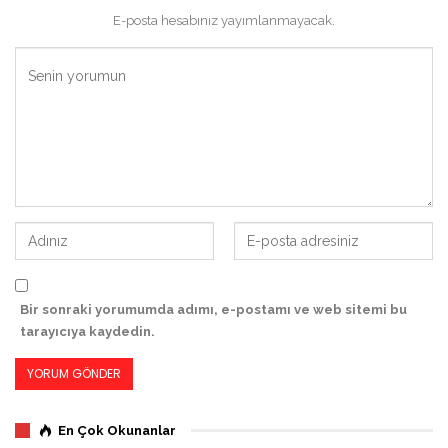
E-posta hesabınız yayımlanmayacak.
Bir sonraki yorumumda adımı, e-postamı ve web sitemi bu
tarayıcıya kaydedin.
En Çok Okunanlar