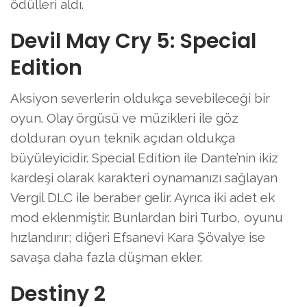
ödülleri aldı.
Devil May Cry 5: Special
Edition
Aksiyon severlerin oldukça sevebileceği bir
oyun. Olay örgüsü ve müzikleri ile göz
dolduran oyun teknik açıdan oldukça
büyüleyicidir. Special Edition ile Dante’nin ikiz
kardeşi olarak karakteri oynamanızı sağlayan
Vergil DLC ile beraber gelir. Ayrıca iki adet ek
mod eklenmiştir. Bunlardan biri Turbo, oyunu
hızlandırır; diğeri Efsanevi Kara Şövalye ise
savaşa daha fazla düşman ekler.
Destiny 2