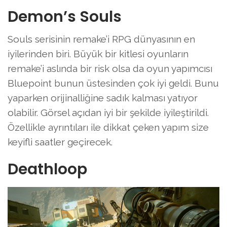
Demon’s Souls
Souls serisinin remake’i RPG dünyasının en
iyilerinden biri. Büyük bir kitlesi oyunların
remake’i aslında bir risk olsa da oyun yapımcısı
Bluepoint bunun üstesinden çok iyi geldi. Bunu
yaparken orijinalliğine sadık kalması yatıyor
olabilir. Görsel açıdan iyi bir şekilde iyileştirildi.
Özellikle ayrıntıları ile dikkat çeken yapım size
keyifli saatler geçirecek.
Deathloop