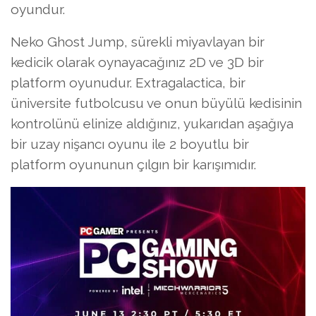
oyundur.
Neko Ghost Jump, sürekli miyavlayan bir
kedicik olarak oynayacağınız 2D ve 3D bir
platform oyunudur. Extragalactica, bir
üniversite futbolcusu ve onun büyülü kedisinin
kontrolünü elinize aldığınız, yukarıdan aşağıya
bir uzay nişancı oyunu ile 2 boyutlu bir
platform oyununun çılgın bir karışımıdır.