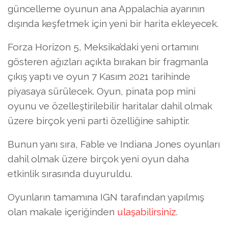
güncelleme oyunun ana Appalachia ayarının
dışında keşfetmek için yeni bir harita ekleyecek.
Forza Horizon 5, Meksika’daki yeni ortamını
gösteren ağızları açıkta bırakan bir fragmanla
çıkış yaptı ve oyun 7 Kasım 2021 tarihinde
piyasaya sürülecek. Oyun, pinata pop mini
oyunu ve özelleştirilebilir haritalar dahil olmak
üzere birçok yeni parti özelliğine sahiptir.
Bunun yanı sıra, Fable ve Indiana Jones oyunları
dahil olmak üzere birçok yeni oyun daha
etkinlik sırasında duyuruldu.
Oyunların tamamına IGN tarafından yapılmış
olan makale içeriğinden
ulaşabilirsiniz
.