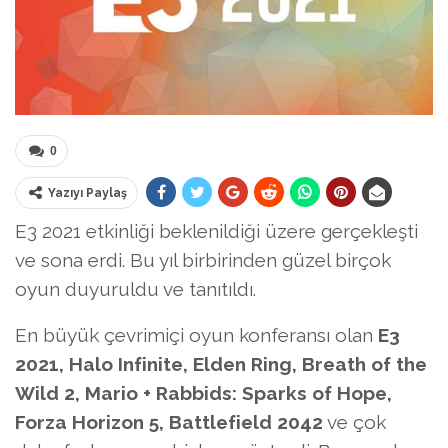
0
Yazıyı Paylaş
E3 2021 etkinliği beklenildiği üzere gerçekleşti
ve sona erdi. Bu yıl birbirinden güzel birçok
oyun duyuruldu ve tanıtıldı.
En büyük çevrimiçi oyun konferansı olan
E3
2021, Halo Infinite, Elden Ring, Breath of the
Wild 2, Mario + Rabbids: Sparks of Hope,
Forza Horizon 5, Battlefield 2042
ve çok