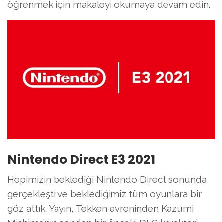
öğrenmek için makaleyi okumaya devam edin.
Nintendo Direct E3 2021
Hepimizin beklediği Nintendo Direct sonunda
gerçekleşti ve beklediğimiz tüm oyunlara bir
göz attık. Yayın, Tekken evreninden Kazumi