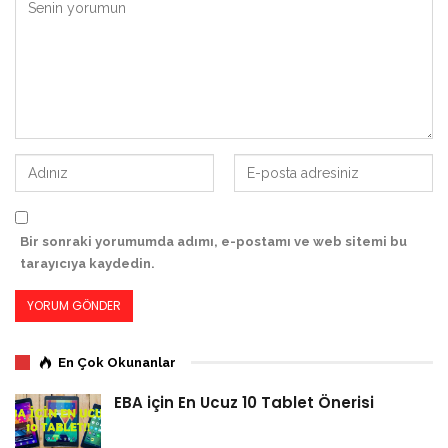
Bir sonraki yorumumda adımı, e-postamı ve web sitemi bu
tarayıcıya kaydedin.
En Çok Okunanlar
EBA için En Ucuz 10 Tablet Önerisi