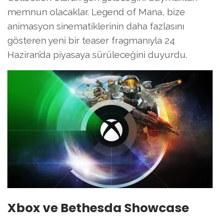
memnun olacaklar. Legend of Mana, bize
animasyon sinematiklerinin daha fazlasını
gösteren yeni bir teaser fragmanıyla 24
Haziran’da piyasaya sürüleceğini duyurdu.
Xbox ve Bethesda Showcase