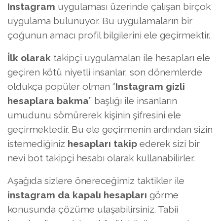
Instagram
uygulaması üzerinde çalışan birçok
uygulama bulunuyor. Bu uygulamaların bir
çoğunun amacı profil bilgilerini ele geçirmektir.
İlk olarak
takipçi uygulamaları ile hesapları ele
geçiren kötü niyetli insanlar, son dönemlerde
oldukça popüler olman ‘’
Instagram gizli
hesaplara bakma
’’ başlığı ile insanların
umudunu sömürerek kişinin şifresini ele
geçirmektedir. Bu ele geçirmenin ardından sizin
istemediğiniz
hesapları takip
ederek sizi bir
nevi bot takipçi hesabı olarak kullanabilirler.
Aşağıda sizlere önereceğimiz taktikler ile
instagram da kapalı hesapları
görme
konusunda çözüme ulaşabilirsiniz. Tabii