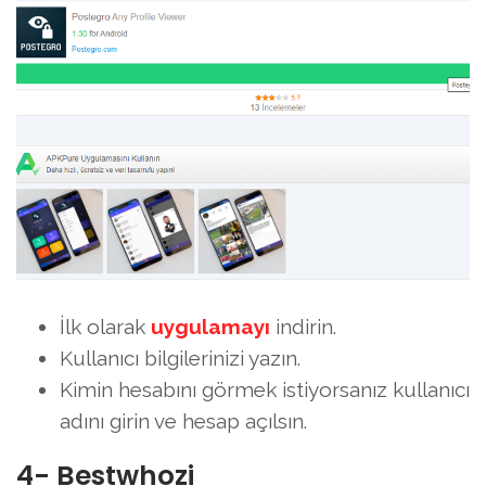
İlk olarak
uygulamayı
indirin.
Kullanıcı bilgilerinizi yazın.
Kimin hesabını görmek istiyorsanız kullanıcı
adını girin ve hesap açılsın.
4- Bestwhozi