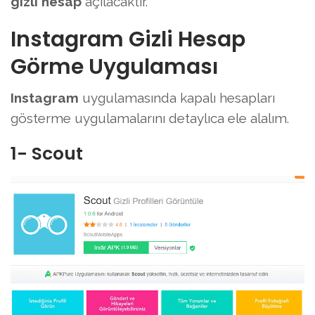
gizli hesap
açılacaktır.
Instagram Gizli Hesap
Görme Uygulaması
Instagram
uygulamasında kapalı hesapları
gösterme uygulamalarını detaylıca ele alalım.
1- Scout