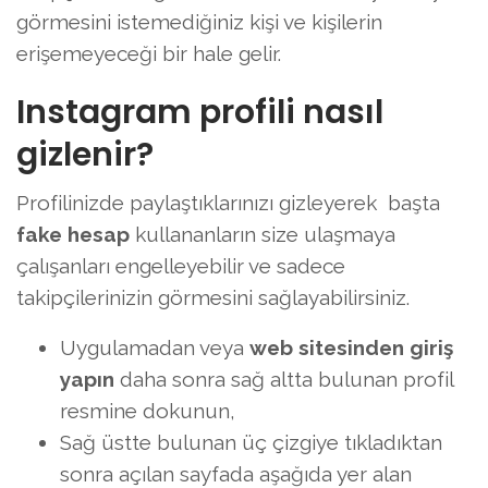
görmesini istemediğiniz kişi ve kişilerin
erişemeyeceği bir hale gelir.
Instagram profili nasıl
gizlenir?
Profilinizde paylaştıklarınızı gizleyerek başta
fake hesap
kullananların size ulaşmaya
çalışanları engelleyebilir ve sadece
takipçilerinizin görmesini sağlayabilirsiniz.
Uygulamadan veya
web sitesinden
giriş
yapın
daha sonra sağ altta bulunan profil
resmine dokunun,
Sağ üstte bulunan üç çizgiye tıkladıktan
sonra açılan sayfada aşağıda yer alan