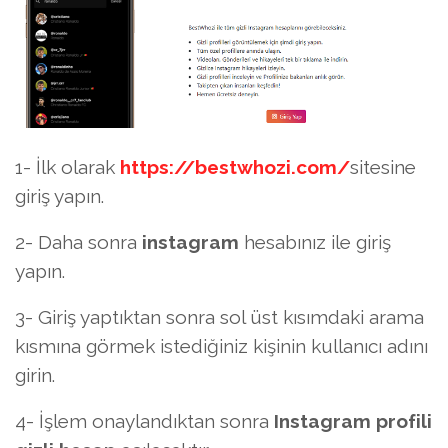
1- İlk olarak
https://bestwhozi.com/
sitesine
giriş yapın.
2- Daha sonra
instagram
hesabınız ile giriş
yapın.
3- Giriş yaptıktan sonra sol üst kısımdaki arama
kısmına görmek istediğiniz kişinin kullanıcı adını
girin.
4- İşlem onaylandıktan sonra
Instagram profili