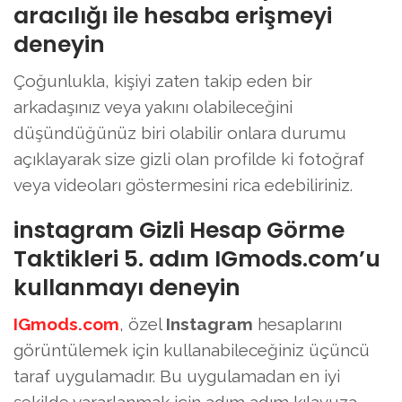
aracılığı ile hesaba erişmeyi
deneyin
Çoğunlukla, kişiyi zaten takip eden bir
arkadaşınız veya yakını olabileceğini
düşündüğünüz biri olabilir onlara durumu
açıklayarak size gizli olan profilde ki fotoğraf
veya videoları göstermesini rica edebiliriniz.
instagram Gizli Hesap Görme
Taktikleri 5. adım IGmods.com’u
kullanmayı deneyin
IGmods.com
, özel
Instagram
hesaplarını
görüntülemek için kullanabileceğiniz üçüncü
taraf uygulamadır. Bu uygulamadan en iyi