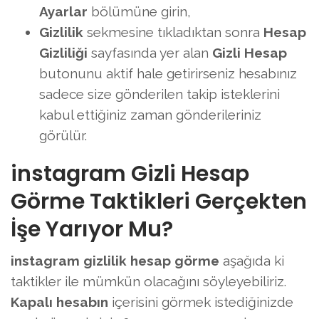
Ayarlar
bölümüne girin,
Gizlilik
sekmesine tıkladıktan sonra
Hesap
Gizliliği
sayfasında yer alan
Gizli Hesap
butonunu aktif hale getirirseniz hesabınız
sadece size gönderilen takip isteklerini
kabul ettiğiniz zaman gönderileriniz
görülür.
instagram Gizli Hesap
Görme Taktikleri Gerçekten
İşe Yarıyor Mu?
instagram gizlilik hesap görme
aşağıda ki
taktikler ile mümkün olacağını söyleyebiliriz.
Kapalı hesabın
içerisini görmek istediğinizde