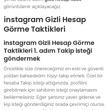
görüntülenir açıklayacağız.
instagram Gizli Hesap
Görme Taktikleri
instagram Gizli Hesap Görme
Taktikleri 1. adım Takip isteği
göndermek
Öncelikle size önereceğimiz en eski ve güvenli
yoldan bahsedelim: Kişiyi takip etmek. Özel bir
hesaba Takip isteği attığınızda, profilini
girebilmek için sahibinin isteği onaylamasını
beklemelisiniz. Eğer şansınız yaver giderse ve
kişi isteği gönderdiğiniz sırada çevrimiçi olursa,