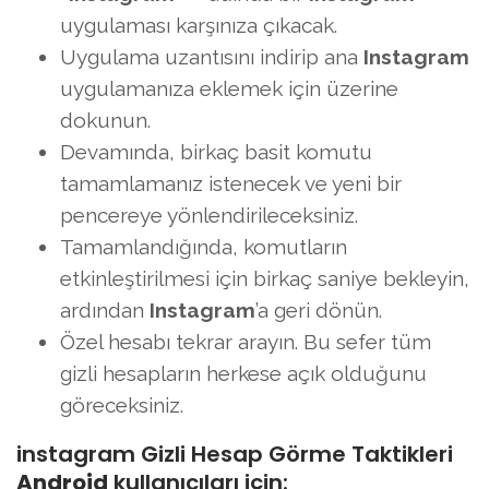
uygulaması karşınıza çıkacak.
Uygulama uzantısını indirip ana
Instagram
uygulamanıza eklemek için üzerine
dokunun.
Devamında, birkaç basit komutu
tamamlamanız istenecek ve yeni bir
pencereye yönlendirileceksiniz.
Tamamlandığında, komutların
etkinleştirilmesi için birkaç saniye bekleyin,
ardından
Instagram
’a geri dönün.
Özel hesabı tekrar arayın. Bu sefer tüm
gizli hesapların herkese açık olduğunu
göreceksiniz.
instagram Gizli Hesap Görme Taktikleri
Android
kullanıcıları için: