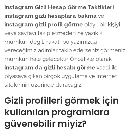
instagram Gizli Hesap Görme Taktikleri
,
instagram gizli hesaplara bakma
ve
instagram gizli profil görme
olayı, bir kişiyi
veya sayfayı takip etmeden ne yazık ki
mümkün değil. Fakat, bu yazımızda
vereceğimiz adımlar takip ederseniz görmeniz
mümkün hale gelecektir. Öncelikle olarak
instagram da gizli hesabı görme
vaadi ile
piyasaya çıkan birçok uygulama ve internet
sitelerinin üzerinde duracağız.
Gizli profilleri görmek için
kullanılan programlara
güvenebilir miyiz?