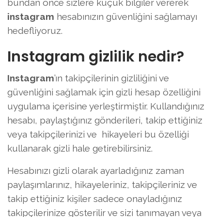
bundan önce sizlere küçük bilgiler vererek
instagram
hesabınızın güvenliğini sağlamayı
hedefliyoruz.
Instagram gizlilik nedir?
Instagram
’ın takipçilerinin gizliliğini ve
güvenliğini sağlamak için gizli hesap özelliğini
uygulama içerisine yerleştirmiştir. Kullandığınız
hesabı, paylaştığınız gönderileri, takip ettiğiniz
veya takipçilerinizi ve hikayeleri bu özelliği
kullanarak gizli hale getirebilirsiniz.
Hesabınızı gizli olarak ayarladığınız zaman
paylaşımlarınız, hikayeleriniz, takipçileriniz ve
takip ettiğiniz kişiler sadece onayladığınız
takipçilerinize gösterilir ve sizi tanımayan veya