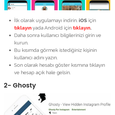
İlk olarak uygulamayı indirin.
iOS
için
tıklayın
yada Android için
tıklayın
.
Daha sonra kullanıcı bilgilerinizi girin ve
kurun.
Bu kısımda görmek istediğiniz kişinin
kullanıcı adını yazın.
Son olarak hesabı göster kısmına tıklayın
ve hesap açık hale gelsin.
2- Ghosty