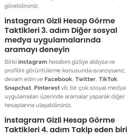
görebilirsiniz.
instagram Gizli Hesap Görme
Taktikleri 3. adım Diğer sosyal
medya uygulamalarında
aramayı deneyin
Birisi
instagram
hesabını gizliye aldıysa ve
profilini görüntüleme konusunda ısrarcıysanız,
devam edin ve
Facebook
,
Twitter
,
TikTok
,
Snapchat
,
Pinterest
vb. bir çok sosyal medya
uygulamaları üzerinde aramalar yaparak diğer
hesaplarına ulaşabilirsiniz.
instagram Gizli Hesap Görme
Taktikleri 4. adım Takip eden biri