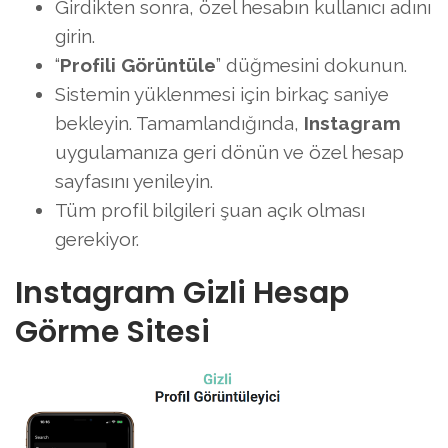
Girdikten sonra, özel hesabın kullanıcı adını
girin.
“
Profili Görüntüle
” düğmesini dokunun.
Sistemin yüklenmesi için birkaç saniye
bekleyin. Tamamlandığında,
Instagram
uygulamanıza geri dönün ve özel hesap
sayfasını yenileyin.
Tüm profil bilgileri şuan açık olması
gerekiyor.
Instagram Gizli Hesap
Görme Sitesi