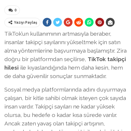
0
Yazıyı Paylaş
TikTok’un kullanımının artmasıyla beraber,
insanlar takipçi sayılarını yükseltmek için satın
alma yöntemlerine başvurmaya başlamıştır. Zira
doğru bir platformdan seçilirse,
TikTok takipçi
hilesi
ile kıyaslandığında hem daha kesin, hem
de daha güvenilir sonuçlar sunmaktadır.
Sosyal medya platformlarında adını duyurmaya
çalışan, bir kitle sahibi olmak isteyen çok sayıda
insan vardır. Takipçi sayıları ne kadar yüksek
olursa, bu hedefe o kadar kısa sürede varılır.
Ancak zaten yavaş olan takipçi artışının,