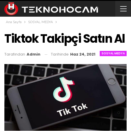
Ana Sayfa
SOSYAL MEDYA
Tiktok Takipçi Satın Al
SOSYAL MEDYA
Tarihinde
Haz 24, 2021
Tarafından
Admin