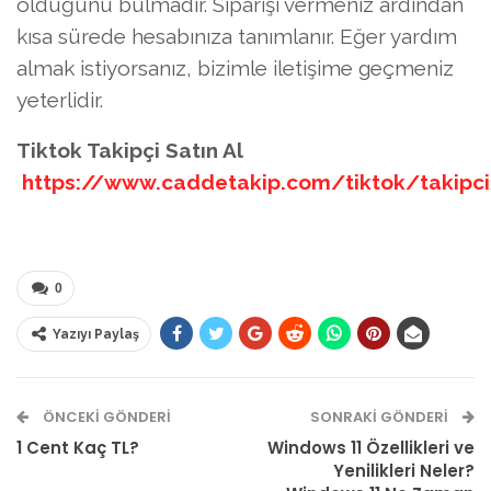
olduğunu bulmadır. Siparişi vermeniz ardından
kısa sürede hesabınıza tanımlanır. Eğer yardım
almak istiyorsanız, bizimle iletişime geçmeniz
yeterlidir.
Tiktok Takipçi Satın Al
https://www.caddetakip.com/tiktok/takipc
0
Yazıyı Paylaş
ÖNCEKI GÖNDERI
SONRAKI GÖNDERI
1 Cent Kaç TL?
Windows 11 Özellikleri ve
Yenilikleri Neler?