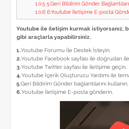
1.0.5
5.Geri Bildirim Gönder Bağlantıları
1.0.6
6.Youtube İletişime E-posta Gönde
Youtube ile iletişim kurmak istiyorsanız, 
gibi araçlarla yapabilirsiniz.
1.
Youtube Forumu İle Destek İsteyin.
2.
Youtube Facebook sayfası ile doğrudan ile
3.
Youtube Twitter sayfası ile iletişime geçin.
4.
Youtube İçerik Oluşturucu Yardımı ile tem
5.
Geri Bildirim Gönder bağlantılarını kullanın.
6.
Youtube İletişime E-posta gönderin.