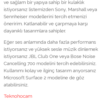
ve sağlam bir yapıya sahip bir kulaklık
istiyorsanız listemizden Sony, Marshall veya
Sennheiser modellerini tercih etmenizi
öneririm. Katlanabilir ve çarpmaya karşı
dayanıklı tasarımlara sahipler.
Eğer ses anlamında daha fazla performans
istiyorsanız ve yüksek sesle müzik dinlemek
istiyorsanız JBL Club One veya Bose Noise
Cancelling 700 modelini tercih edebilirsiniz.
Kullanımı kolay ve ilginç tasarım arıyorsanız
Microsoft Surface 2 modeline de göz
atabilirsiniz.
Teknohocam