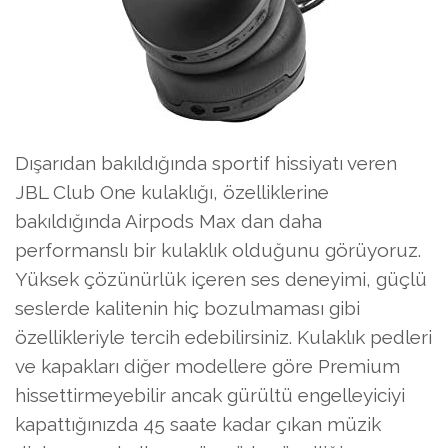
Dışarıdan bakıldığında sportif hissiyatı veren
JBL Club One kulaklığı, özelliklerine
bakıldığında Airpods Max dan daha
performanslı bir kulaklık olduğunu görüyoruz.
Yüksek çözünürlük içeren ses deneyimi, güçlü
seslerde kalitenin hiç bozulmaması gibi
özellikleriyle tercih edebilirsiniz. Kulaklık pedleri
ve kapakları diğer modellere göre Premium
hissettirmeyebilir ancak gürültü engelleyiciyi
kapattığınızda 45 saate kadar çıkan müzik