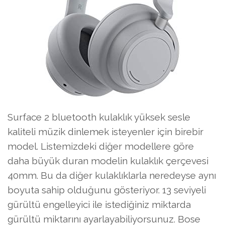
Surface 2 bluetooth kulaklık yüksek sesle
kaliteli müzik dinlemek isteyenler için birebir
model. Listemizdeki diğer modellere göre
daha büyük duran modelin kulaklık çerçevesi
40mm. Bu da diğer kulaklıklarla neredeyse aynı
boyuta sahip olduğunu gösteriyor. 13 seviyeli
gürültü engelleyici ile istediğiniz miktarda
gürültü miktarını ayarlayabiliyorsunuz. Bose