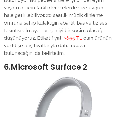
yaşatmak için farklı derecelerde size uygun
hale getirilebiliyor. 20 saatlik müzik dinleme
ömrüne sahip kulaklığın abartılı bas ve tiz ses
takıntısı olmayanlar için iyi bir seçim olacağını
düşünüyoruz. Etiket fiyatı
3655 TL
olan ürünün
yurtdışı satış fiyatlarıyla daha ucuza
bulunacağını da belirtelim.
6.Microsoft Surface 2