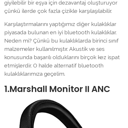
giyilebilir bir eşya için dezavantaj oluşturuyor
çünkü ilerde çok fazla çizikle karşılaşılabilir.
Karşılaştırmalarını yaptığımız diğer kulaklıklar
piyasada bulunan en iyi bluetooth kulaklıklar.
Neden mi? Çünkü bu kulaklıklarda birinci sınıf
malzemeler kullanılmıştır. Akustik ve ses
konusunda başarılı olduklarını birçok kez ispat
etmişlerdir. O halde alternatif bluetooth
kulaklıklarımıza geçelim.
1.Marshall Monitor II ANC