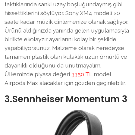
taktıklarında sanki uzay boşluğundaymış gibi
hissettiklerini söylüyor. Sony XM4 modeli 20
saate kadar müzik dinlemenize olanak sağlıyor.
Ürünü aldığınızda yanında gelen uygulamasıyla
birlikte ekolayzır ayarlarını kolay bir şekilde
yapabiliyorsunuz. Malzeme olarak neredeyse
tamamen plastik olan kulaklık uzun ömürlü ve
dayanıklı olduğunu da unutmayalım.
Ülkemizde piyasa değeri
3350 TL
model
Airpods Max alacaklar için gözden geçirilebilir.
3.Sennheiser Momentum 3