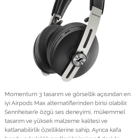
Momentum 3 tasarım ve görsellik açısından en
iyi Airpods Max alternatiflerinden birisi olabilir.
Sennheiser’e özgü ses deneyimi, mükemmel
tasarım ve yüksek malzeme kalitesi ve
katlanabilirlik özelliklerine sahip. Ayrıca kafa