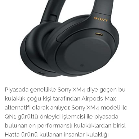
Piyasada genellikle Sony XM4 diye geçen bu
kulaklık çoğu kişi tarafından Airpods Max
alternatifi olarak anılıyor. Sony XM4 modeli ile
QN1 gürültü önleyici işlemcisi ile piyasada
bulunan en performanslı kulaklıklardan birisi.
Hatta ürünü kullanan insanlar kulaklığı