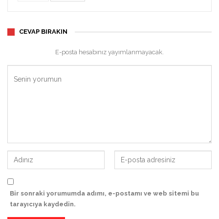
CEVAP BIRAKIN
E-posta hesabınız yayımlanmayacak.
Bir sonraki yorumumda adımı, e-postamı ve web sitemi bu
tarayıcıya kaydedin.