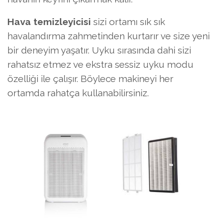
Hava temizleyicisi
sizi ortamı sık sık
havalandırma zahmetinden kurtarır ve size yeni
bir deneyim yaşatır. Uyku sırasında dahi sizi
rahatsız etmez ve ekstra sessiz uyku modu
özelliği ile çalışır. Böylece makineyi her
ortamda rahatça kullanabilirsiniz.