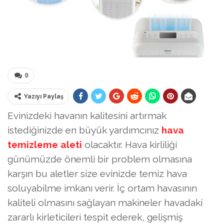
0
Yazıyı Paylaş
Evinizdeki havanın kalitesini artırmak
istediğinizde en büyük yardımcınız
hava
temizleme aleti
olacaktır. Hava kirliliği
günümüzde önemli bir problem olmasına
karşın bu aletler size evinizde temiz hava
soluyabilme imkanı verir. İç ortam havasının
kaliteli olmasını sağlayan makineler havadaki
zararlı kirleticileri tespit ederek, gelişmiş