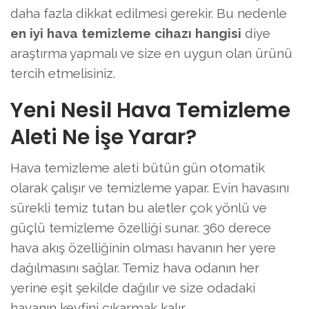
daha fazla dikkat edilmesi gerekir. Bu nedenle
en iyi hava temizleme cihazı hangisi
diye
araştırma yapmalı ve size en uygun olan ürünü
tercih etmelisiniz.
Yeni Nesil Hava Temizleme
Aleti Ne İşe Yarar?
Hava temizleme aleti bütün gün otomatik
olarak çalışır ve temizleme yapar. Evin havasını
sürekli temiz tutan bu aletler çok yönlü ve
güçlü temizleme özelliği sunar. 360 derece
hava akış özelliğinin olması havanın her yere
dağılmasını sağlar. Temiz hava odanın her
yerine eşit şekilde dağılır ve size odadaki
havanın keyfini çıkarmak kalır.