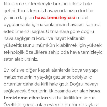
filtreleme sistemleriyle bunları etkisiz hale
getirir. Temizlenmiş havayı odanızın dört bir
yanına dağıtan
hava temizleyicisi
mobil
uygulama ile iç mekanlarınızın havasını kontrol
edebilmenizi sağlar. Uzmanlara göre doğru
hava sağlığınızı korur ve hayat kalitenizi
yükseltir. Bunu mümkün kılabilmek için yüksek
teknolojik özelliklere sahip oda hava temizleyici
satın alabilirsiniz.
Ev, ofis ve diğer kapalı alanlarda boya ve yapı
malzemelerinin yaydığı gazlar sebebiyle iç
ortamlar daha da kirli hale gelir. Doğru havayı
sağlayacak önerilerin ilk başında yer alan
hava
temizleme cihazları
sizi bu kirlilikten korur.
Özellikle çocuk olan evlerde bu tür detaylara