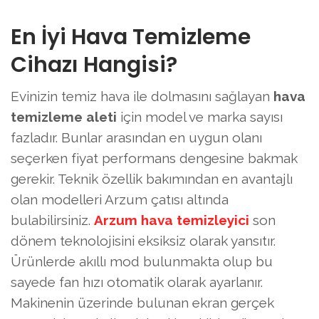
En İyi Hava Temizleme
Cihazı Hangisi?
Evinizin temiz hava ile dolmasını sağlayan
hava
temizleme aleti
için model ve marka sayısı
fazladır. Bunlar arasından en uygun olanı
seçerken fiyat performans dengesine bakmak
gerekir. Teknik özellik bakımından en avantajlı
olan modelleri Arzum çatısı altında
bulabilirsiniz.
Arzum hava temizleyici
son
dönem teknolojisini eksiksiz olarak yansıtır.
Ürünlerde akıllı mod bulunmakta olup bu
sayede fan hızı otomatik olarak ayarlanır.
Makinenin üzerinde bulunan ekran gerçek