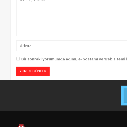
Bir sonraki yorumumda adımı, e-postamı ve web sitemi 