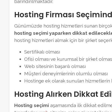
barındırılmaktadır.
Hosting Firması Seçiminde
Günümüzde hosting hizmetleri sunan birçok ş
hosting seçimi yaparken dikkat edilecekl
hosting hizmetleri almak için bir şirket seçer
Sertifikalı olması
Ofisi olması ve kurumsal bir şirket olmas
Web sitesinin başarılı olması
Müşteri deneyimlerinin olumlu olması
Hostinge ek olarak sunulan hizmetlerin
Hosting Alırken Dikkat Edi
Hosting seçimi
aşamasında ilk dikkat edilme