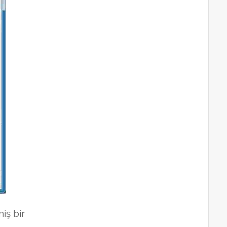
iş bir