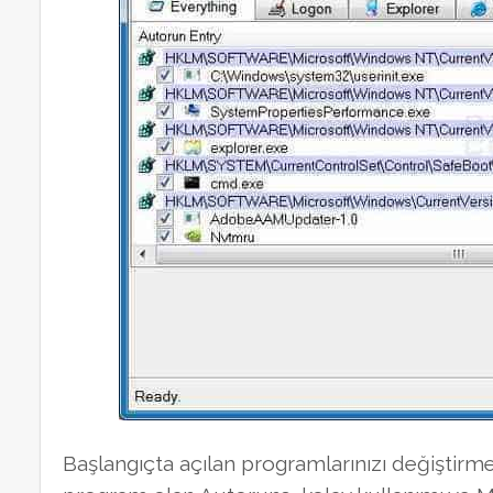
Başlangıçta açılan programlarınızı değiştirm